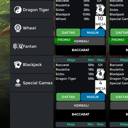
Baccarat
5Rb
5Jt
Baccarat
Roulette
1Rb
20Jt
Roulette
Dragon Tiger
Sicbo
2Rb
25Jt
Sicbo
Blackjack
10Rb
50Jt
Blackjack
10
Wheel
1Rb
10Jt
Special Ga
MEJA
Wheel
DAFTAR
MASUK
DAFTA
PROMO
PROMO
KEMBALI
Fantan
BACCARAT
BACCARAT
Meja
Min
Max
Meja
Blackjack
Baccarat
5Rb
5Jt
Baccarat
Roulette
1Rb
10Jt
Roulette
Sicbo
1Rb
10Jt
Blackjack
Dragon Tiger
5Rb
5Jt
Dragon Tig
4
Special Games
Special Ga
MEJA
DAFTAR
MASUK
DAFTA
KEMBALI
BACCARAT
BACCARAT
Meja
Min
Max
Meja