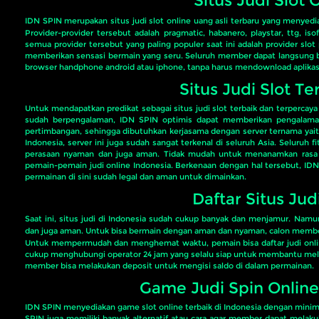
Situs Judi Slot 
IDN SPIN merupakan situs judi slot online uang asli terbaru yang menyed
Provider-provider tersebut adalah pragmatic, habanero, playstar, ttg, is
semua provider tersebut yang paling populer saat ini adalah provider slo
memberikan sensasi bermain yang seru. Seluruh member dapat langsung 
browser handphone android atau iphone, tanpa harus mendownload aplikas
Situs Judi Slot T
Untuk mendapatkan predikat sebagai situs judi slot terbaik dan terpercaya
sudah berpengalaman, IDN SPIN optimis dapat memberikan pengalaman 
pertimbangan, sehingga dibutuhkan kerjasama dengan server ternama yaitu i
Indonesia, server ini juga sudah sangat terkenal di seluruh Asia. Seluru
perasaan nyaman dan juga aman. Tidak mudah untuk menanamkan rasa 
pemain-pemain judi online Indonesia. Berkenaan dengan hal tersebut, ID
permainan di sini sudah legal dan aman untuk dimainkan.
Daftar Situs Jud
Saat ini, situs judi di Indonesia sudah cukup banyak dan menjamur. Na
dan juga aman. Untuk bisa bermain dengan aman dan nyaman, calon memb
Untuk mempermudah dan menghemat waktu, pemain bisa daftar judi online t
cukup menghubungi operator 24 jam yang selalu siap untuk membantu melal
member bisa melakukan deposit untuk mengisi saldo di dalam permainan.
Game Judi Spin Online
IDN SPIN menyediakan game slot online terbaik di Indonesia dengan minimal 
SPIN juga memiliki banyak alternatif atau cara agar member dapat melakuk