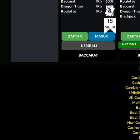
Baccarat
1Rb
30Jt
Roulette
Dragon Tiger
1Rb
30Jt
Baccarat
Roulette
1Rb
30Jt
Dragon Tig
Blackjack
18
MEJA
DAFTAR
MASUK
DAFTA
PROMO
KEMBALI
BACCARAT
BACCARAT
Casi
Casi
Gamblin
I Migli
UK Ca
Meil
Be
Best 
Best 
Non Ga
Casino
Cas