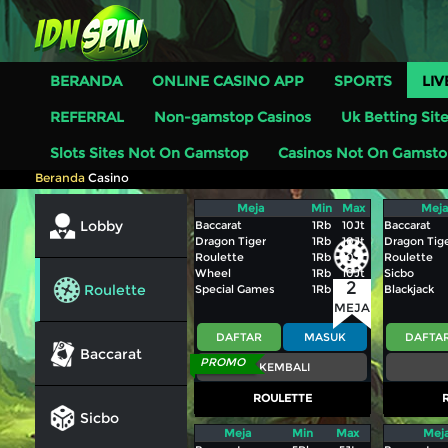
BERANDA
ONLINE CASINO APP
SPORTS
LIV
REFERRAL
Non-gamstop Casinos
Uk Betting Si
Slots Sites Not On Gamstop
Casinos Not On Gamsto
INFO TERBARU:
Daftar situs judi online terpercaya dan terba
hanya dengan menggunakan 1 ID di IDNSPIN. |
Beranda
Casino
Meja
Min
Max
Meja
Lobby
Baccarat
1Rb
10Jt
Baccarat
Dragon Tiger
1Rb
10Jt
Dragon Tig
Roulette
1Rb
10Jt
Roulette
Wheel
1Rb
10Jt
Sicbo
2
Roulette
Special Games
1Rb
10Jt
Blackjack
MEJA
DAFTAR
MASUK
DAFTA
Baccarat
PROMO
KEMBALI
ROULETTE
ROULETTE
Sicbo
Meja
Min
Max
Mej