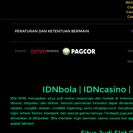
Meil
Cas
Casi
Cas
PERATURAN DAN KETENTUAN BERMAIN
I
Lisensi
Ta
Me
IDNbola | IDNcasino |
IDN SPIN merupakan situs judi online terpercaya dan terbaik di Indones
idnslot, idnpoker, dan idnlive. Seluruh permainan tersebut dapat dimain
ubobet, song88, sbobet, cmd368, tfgaming, serta ultraplay turut menghi
tiger, wheel, fantan, blackjack, dan special games lainnya. Terdapat juga p
idnpoker
dimainkan di
. Bila member ingin bermain casino secara live 
idnslot
adalah
.