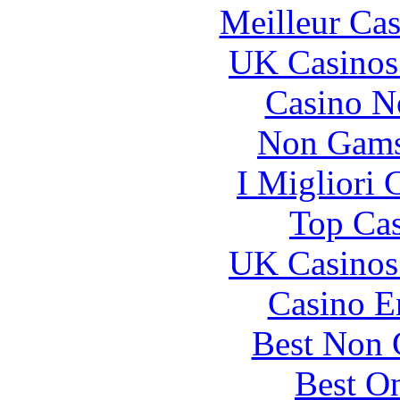
Meilleur Cas
UK Casinos
Casino N
Non Gams
I Migliori
Top Cas
UK Casinos
Casino E
Best Non 
Best On