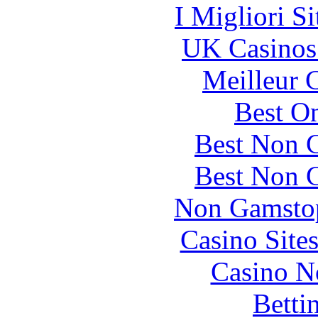
I Migliori S
UK Casinos
Meilleur 
Best On
Best Non 
Best Non 
Non Gamstop
Casino Site
Casino N
Betti