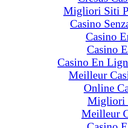
Migliori Siti 
Casino Senz
Casino E
Casino E
Casino En Lign
Meilleur Cas
Online Ca
Migliori
Meilleur 
Casino E