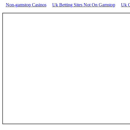
Non-gamstop Casinos
Uk Betting Sites Not On Gamstop
Uk O