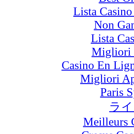
Lista Casin
Non Gam
Lista Ca
Migliori
Casino En Lig
Migliori A
Paris S
ライ
Meilleurs 