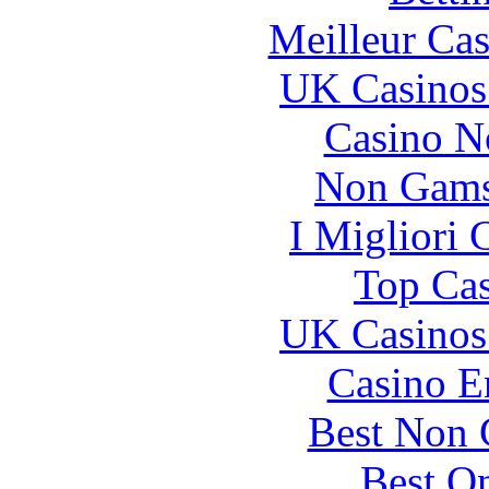
Meilleur Cas
UK Casinos
Casino N
Non Gams
I Migliori
Top Cas
UK Casinos
Casino E
Best Non 
Best On