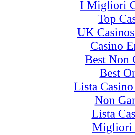
I Migliori
Top Cas
UK Casinos
Casino E
Best Non 
Best On
Lista Casin
Non Gam
Lista Ca
Migliori