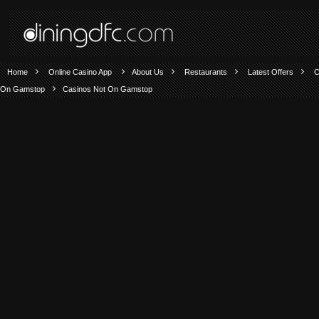
Home
Online Casino App
About Us
Restaurants
Latest Offers
C
On Gamstop
Casinos Not On Gamstop