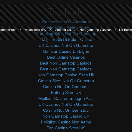
Top finds
Casinos Not On Gamstop
Casino Online Non Aams
ompetitions
Valentine's day
Contact Us
Non-gamstop Casinos
Uk Betti
Gambling Sites Not On Gamstop
I Migliori Siti Di Poker Online
UK Casinos Not On Gamstop
Meilleur Casino En Ligne
Best Online Casinos
Best Non Gamstop Casinos
Best Non Gamstop Casinos
Non Gamstop Casino Sites UK
Casino Sites Not On Gamstop
Casino Not On Gamstop
Betting Sites UK
Meilleur Casino En Ligne Avis
UK Casinos Not On Gamstop
Casino Not On Gamstop
Non Gamstop Casino UK
I Migliori Casino Non Aams
Top Casino Sites UK